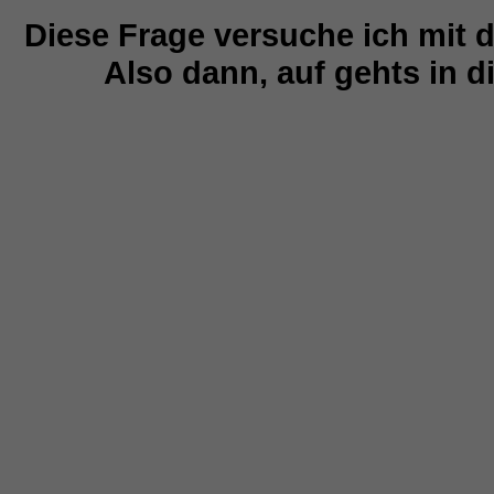
Diese Frage versuche ich mit d
Also dann, auf gehts in d