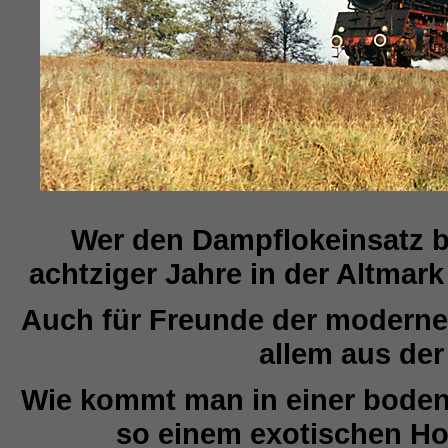
Wer den Dampflokeinsatz b
achtziger Jahre in der Altmark
Auch für Freunde der modernen 
allem aus der
Wie kommt man in einer boden
so einem exotischen Ho